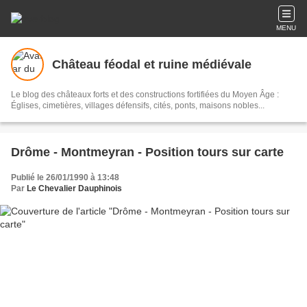
MENU
Château féodal et ruine médiévale
Le blog des châteaux forts et des constructions fortifiées du Moyen Âge :
Églises, cimetières, villages défensifs, cités, ponts, maisons nobles...
Drôme - Montmeyran - Position tours sur carte
Publié le 26/01/1990 à 13:48
Par
Le Chevalier Dauphinois