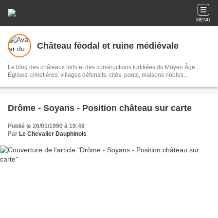
MENU
Château féodal et ruine médiévale
Le blog des châteaux forts et des constructions fortifiées du Moyen Âge :
Églises, cimetières, villages défensifs, cités, ponts, maisons nobles...
Drôme - Soyans - Position château sur carte
Publié le 26/01/1990 à 19:48
Par
Le Chevalier Dauphinois