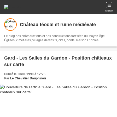
MENU
Château féodal et ruine médiévale
Le blog des châteaux forts et des constructions fortifiées du Moyen Âge :
Églises, cimetières, villages défensifs, cités, ponts, maisons nobles...
Gard - Les Salles du Gardon - Position châteaux
sur carte
Publié le 30/01/1990 à 12:25
Par
Le Chevalier Dauphinois