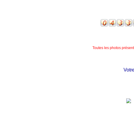
Toutes les photos présente
Votre c