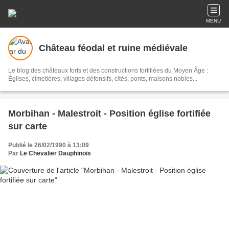
MENU
Château féodal et ruine médiévale
Le blog des châteaux forts et des constructions fortifiées du Moyen Âge :
Églises, cimetières, villages défensifs, cités, ponts, maisons nobles...
Morbihan - Malestroit - Position église fortifiée
sur carte
Publié le 26/02/1990 à 13:09
Par
Le Chevalier Dauphinois