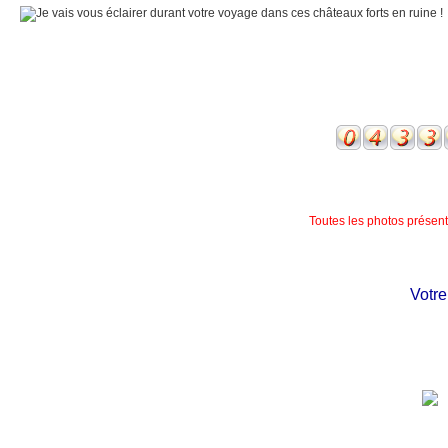
Toutes les photos présente
Votre c