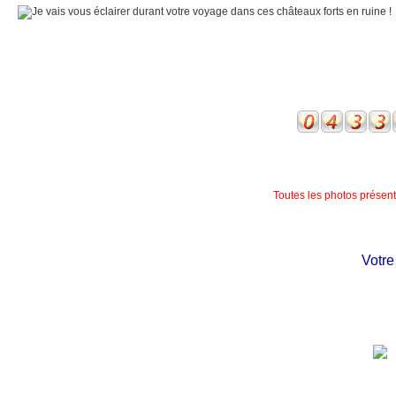
Toutes les photos présente
Votre ch