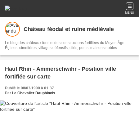
MENU
Château féodal et ruine médiévale
Le blog des châteaux forts et des constructions fortifiées du Moyen Âge :
Églises, cimetières, villages défensifs, cités, ponts, maisons nobles...
Haut Rhin - Ammerschwihr - Position ville
fortifiée sur carte
Publié le 08/03/1990 à 01:37
Par
Le Chevalier Dauphinois