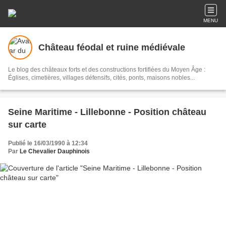
MENU
Château féodal et ruine médiévale
Le blog des châteaux forts et des constructions fortifiées du Moyen Âge :
Églises, cimetières, villages défensifs, cités, ponts, maisons nobles...
Seine Maritime - Lillebonne - Position château
sur carte
Publié le 16/03/1990 à 12:34
Par
Le Chevalier Dauphinois