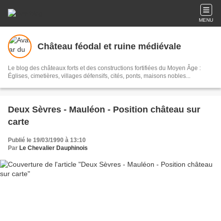
MENU
Château féodal et ruine médiévale
Le blog des châteaux forts et des constructions fortifiées du Moyen Âge :
Églises, cimetières, villages défensifs, cités, ponts, maisons nobles...
Deux Sèvres - Mauléon - Position château sur
carte
Publié le 19/03/1990 à 13:10
Par
Le Chevalier Dauphinois