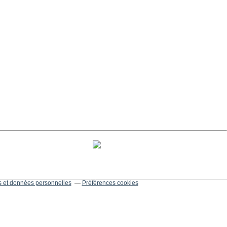
 et données personnelles
Préférences cookies