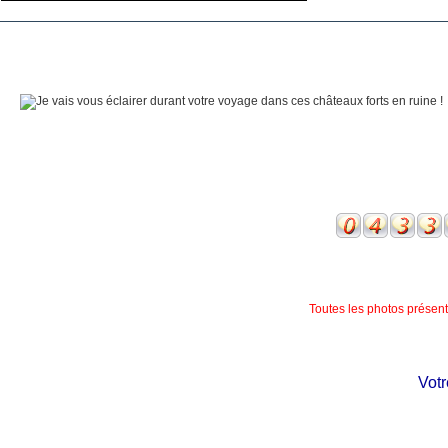
Toutes les photos présente
Votre 