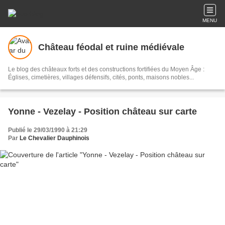
MENU
Château féodal et ruine médiévale
Le blog des châteaux forts et des constructions fortifiées du Moyen Âge :
Églises, cimetières, villages défensifs, cités, ponts, maisons nobles...
Yonne - Vezelay - Position château sur carte
Publié le 29/03/1990 à 21:29
Par
Le Chevalier Dauphinois