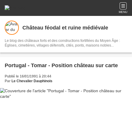
MENU
Château féodal et ruine médiévale
Le blog des châteaux forts et des constructions fortifiées du Moyen Âge :
Églises, cimetières, villages défensifs, cités, ponts, maisons nobles...
Portugal - Tomar - Position château sur carte
Publié le 16/01/1991 à 20:44
Par
Le Chevalier Dauphinois