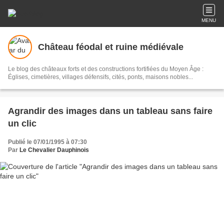
MENU
Château féodal et ruine médiévale
Le blog des châteaux forts et des constructions fortifiées du Moyen Âge :
Églises, cimetières, villages défensifs, cités, ponts, maisons nobles...
Agrandir des images dans un tableau sans faire
un clic
Publié le 07/01/1995 à 07:30
Par
Le Chevalier Dauphinois