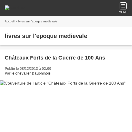
MENU
Accueil
» livres sur l'epoque medievale
livres sur l'epoque medievale
Châteaux Forts de la Guerre de 100 Ans
Publié le 08/12/2013 à 02:00
Par
le chevalier Dauphinois