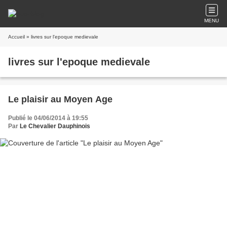
MENU
Accueil
» livres sur l'epoque medievale
livres sur l'epoque medievale
Le plaisir au Moyen Age
Publié le 04/06/2014 à 19:55
Par
Le Chevalier Dauphinois