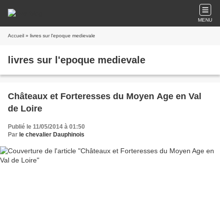
MENU
Accueil
» livres sur l'epoque medievale
livres sur l'epoque medievale
Châteaux et Forteresses du Moyen Age en Val
de Loire
Publié le 11/05/2014 à 01:50
Par
le chevalier Dauphinois