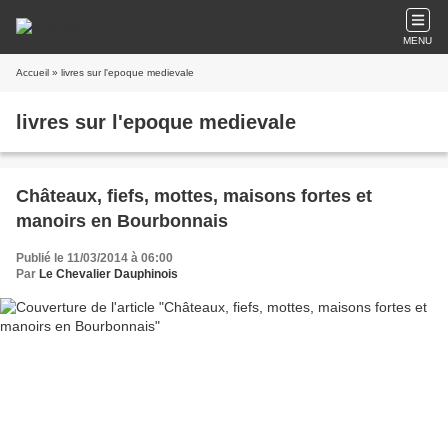
MENU
Accueil
» livres sur l'epoque medievale
livres sur l'epoque medievale
Châteaux, fiefs, mottes, maisons fortes et
manoirs en Bourbonnais
Publié le 11/03/2014 à 06:00
Par
Le Chevalier Dauphinois