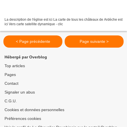
La description de l'église est ici La carte de tous les châteaux de Ardèche est
ici Vers carte satellite dynamique - clic
< Page précédente
Page suivante >
Hébergé par Overblog
Top articles
Pages
Contact
Signaler un abus
C.G.U.
Cookies et données personnelles
Préférences cookies