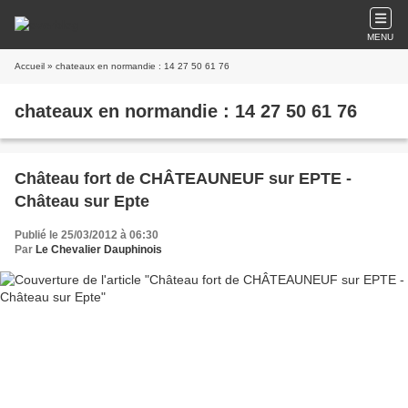
MENU
Accueil
» chateaux en normandie : 14 27 50 61 76
chateaux en normandie : 14 27 50 61 76
Château fort de CHÂTEAUNEUF sur EPTE -
Château sur Epte
Publié le 25/03/2012 à 06:30
Par
Le Chevalier Dauphinois