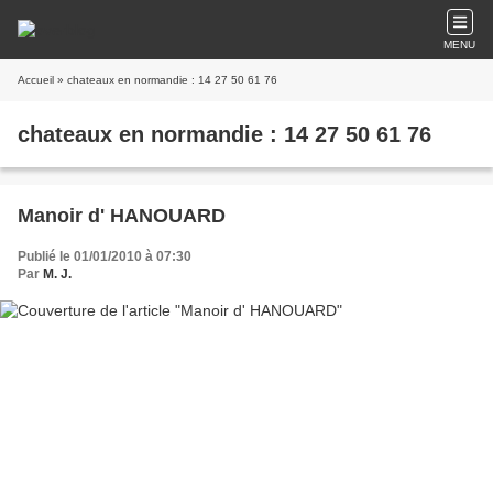
MENU
Accueil
» chateaux en normandie : 14 27 50 61 76
chateaux en normandie : 14 27 50 61 76
Manoir d' HANOUARD
Publié le 01/01/2010 à 07:30
Par
M. J.