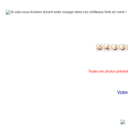
Toutes les photos présente
Votre c