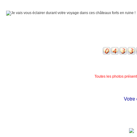
Toutes les photos présente
Votre ch