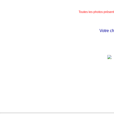
Toutes les photos présente
Votre chât