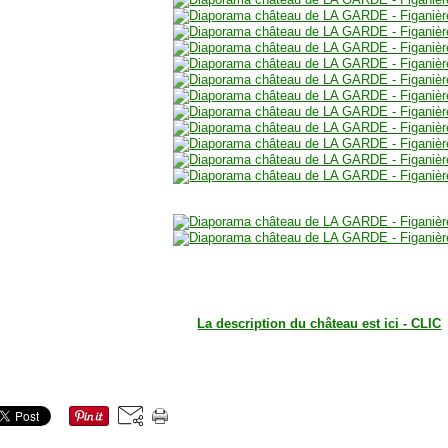
La description du château est ici - CLIC