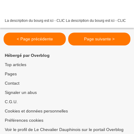
La description du bourg est ici - CLIC La description du bourg est ici - CLIC
< Page précédente
Page suivante >
Hébergé par Overblog
Top articles
Pages
Contact
Signaler un abus
C.G.U.
Cookies et données personnelles
Préférences cookies
Voir le profil de Le Chevalier Dauphinois sur le portail Overblog