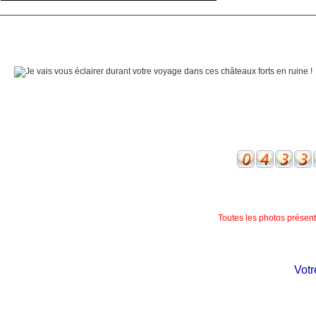
Toutes les photos présente
Votre 