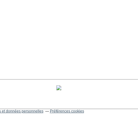
 et données personnelles
Préférences cookies