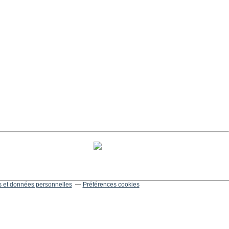
 et données personnelles
Préférences cookies