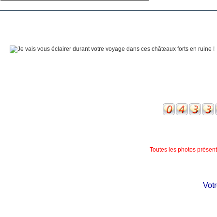
Toutes les photos présente
Votre 