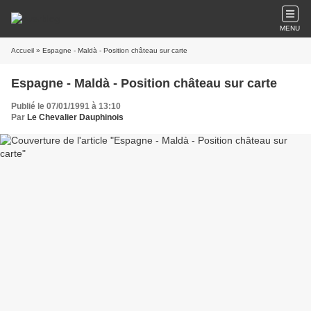
MENU
Accueil
» Espagne - Maldà - Position château sur carte
Espagne - Maldà - Position château sur carte
Publié le 07/01/1991 à 13:10
Par
Le Chevalier Dauphinois