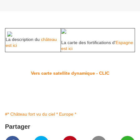
La description du
château
La carte des fortifications d'
Espagne
est ici
est ici
Vers carte satellite dynamique - CLIC
#* Château fort vu du ciel * Europe *
Partager