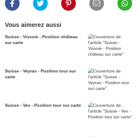
Vous aimerez aussi
Suisse - Vissoie - Position château
sur carte
Suisse - Veyras - Position tour sur
carte
Suisse - Vex - Position tour sur carte