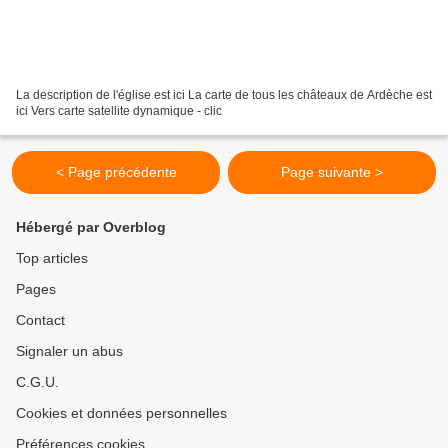
La description de l'église est ici La carte de tous les châteaux de Ardèche est
ici Vers carte satellite dynamique - clic
< Page précédente
Page suivante >
Hébergé par Overblog
Top articles
Pages
Contact
Signaler un abus
C.G.U.
Cookies et données personnelles
Préférences cookies