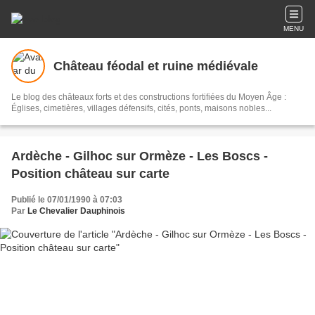
MENU
Château féodal et ruine médiévale
Le blog des châteaux forts et des constructions fortifiées du Moyen Âge :
Églises, cimetières, villages défensifs, cités, ponts, maisons nobles...
Ardèche - Gilhoc sur Ormèze - Les Boscs -
Position château sur carte
Publié le 07/01/1990 à 07:03
Par
Le Chevalier Dauphinois