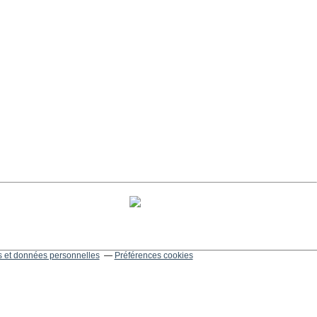
 et données personnelles
Préférences cookies