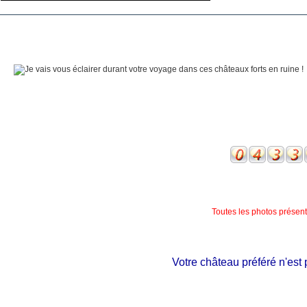
Toutes les photos présente
Votre château préféré n'est peu