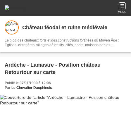
MENU
Château féodal et ruine médiévale
Le blog des châteaux forts et des constructions fortifiées du Moyen Âge :
Églises, cimetières, villages défensifs, cités, ponts, maisons nobles...
Ardèche - Lamastre - Position château
Retourtour sur carte
Publié le 07/01/1990 à 12:06
Par
Le Chevalier Dauphinois