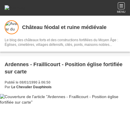
MENU
Château féodal et ruine médiévale
Le blog des châteaux forts et des constructions fortifiées du Moyen Âge :
Églises, cimetières, villages défensifs, cités, ponts, maisons nobles...
Ardennes - Fraillicourt - Position église fortifiée
sur carte
Publié le 08/01/1990 à 06:50
Par
Le Chevalier Dauphinois