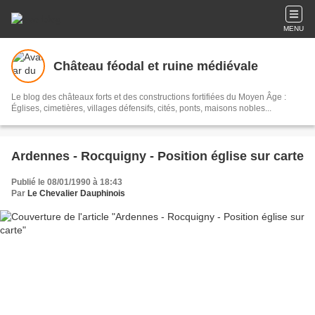
MENU
Château féodal et ruine médiévale
Le blog des châteaux forts et des constructions fortifiées du Moyen Âge :
Églises, cimetières, villages défensifs, cités, ponts, maisons nobles...
Ardennes - Rocquigny - Position église sur carte
Publié le 08/01/1990 à 18:43
Par
Le Chevalier Dauphinois