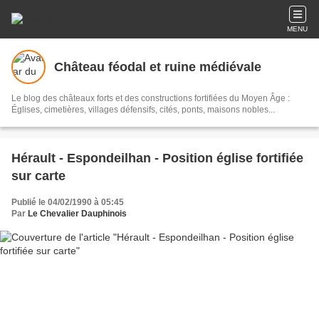
MENU
Château féodal et ruine médiévale
Le blog des châteaux forts et des constructions fortifiées du Moyen Âge :
Églises, cimetières, villages défensifs, cités, ponts, maisons nobles...
Hérault - Espondeilhan - Position église fortifiée
sur carte
Publié le 04/02/1990 à 05:45
Par
Le Chevalier Dauphinois