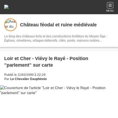
MENU
Château féodal et ruine médiévale
Le blog des châteaux forts et des constructions fortifiées du Moyen Âge :
Églises, cimetières, villages défensifs, cités, ponts, maisons nobles...
Loir et Cher - Viévy le Rayé - Position
"parlement" sur carte
Publié le 11/02/1990 à 22:29
Par
Le Chevalier Dauphinois