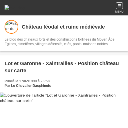
MENU
Château féodal et ruine médiévale
Le blog des châteaux forts et des constructions fortifiées du Moyen Âge :
Églises, cimetières, villages défensifs, cités, ponts, maisons nobles...
Lot et Garonne - Xaintrailles - Position château
sur carte
Publié le 17/02/1990 à 23:58
Par
Le Chevalier Dauphinois