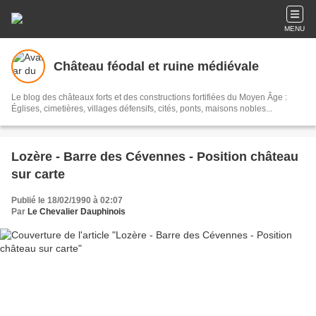
MENU
Château féodal et ruine médiévale
Le blog des châteaux forts et des constructions fortifiées du Moyen Âge :
Églises, cimetières, villages défensifs, cités, ponts, maisons nobles...
Lozère - Barre des Cévennes - Position château
sur carte
Publié le 18/02/1990 à 02:07
Par
Le Chevalier Dauphinois