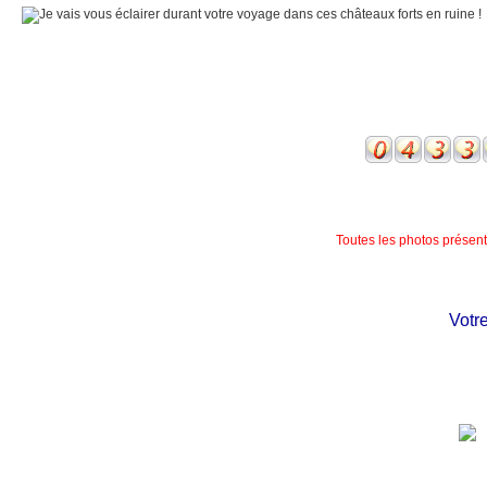
Toutes les photos présente
Votre c