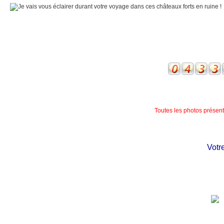
Toutes les photos présente
Votre 