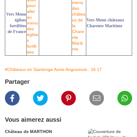
Vers Menu
églises
Vers Menu châteaux
fortifiées
Charente Maritime
de France
#Châteaux en Saintonge Aunis Angoumois : 16 17
Partager
Vous aimerez aussi
Château de MARTHON