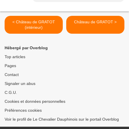
< Château de GRATOT
Château de GRATOT >
(intérieur)
Hébergé par Overblog
Top articles
Pages
Contact
Signaler un abus
C.G.U.
Cookies et données personnelles
Préférences cookies
Voir le profil de Le Chevalier Dauphinois sur le portail Overblog