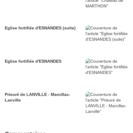
Eglise fortifiée d'ESNANDES (suite)
Eglise fortifiée d'ESNANDES
Prieuré de LANVILLE - Marcillac-
Lanville