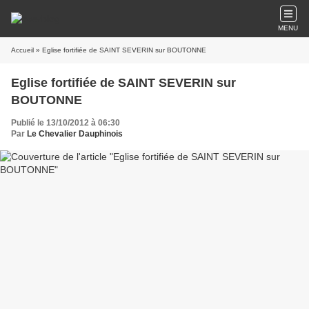
MENU
Accueil
» Eglise fortifiée de SAINT SEVERIN sur BOUTONNE
Eglise fortifiée de SAINT SEVERIN sur
BOUTONNE
Publié le 13/10/2012 à 06:30
Par
Le Chevalier Dauphinois