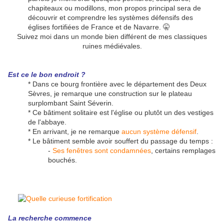
chapiteaux ou modillons, mon propos principal sera de
découvrir et comprendre les systèmes défensifs des
églises fortifiées de France et de Navarre.
🤫
Suivez moi dans un monde bien différent de mes classiques
ruines médiévales.
Est ce le bon endroit ?
* Dans ce bourg frontière avec le département des Deux
Sèvres, je remarque une construction sur le plateau
surplombant Saint Séverin.
* Ce bâtiment solitaire est l'église ou plutôt un des vestiges
de l'abbaye.
* En arrivant, je ne remarque
aucun système défensif
.
* Le bâtiment semble avoir souffert du passage du temps :
-
Ses fenêtres sont condamnées
, certains remplages
bouchés.
La recherche commence