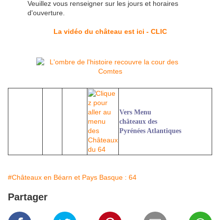
Veuillez vous renseigner sur les jours et horaires
d'ouverture.
La vidéo du château est ici - CLIC
Vers Menu
châteaux des
Pyrénées Atlantiques
#Châteaux en Béarn et Pays Basque : 64
Partager