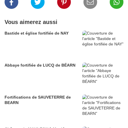
Vous aimerez aussi
Bastide et église fortifiée de NAY
Abbaye fortifiée de LUCQ de BÉARN
Fortifications de SAUVETERRE de
BEARN