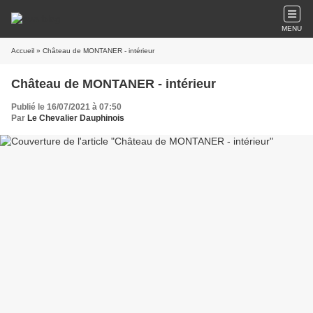
MENU
Accueil
» Château de MONTANER - intérieur
Château de MONTANER - intérieur
Publié le 16/07/2021 à 07:50
Par
Le Chevalier Dauphinois