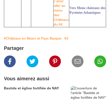
Vers Menu châteaux des
Pyrénées Atlantiques
#Châteaux en Béarn et Pays Basque : 64
Partager
Vous aimerez aussi
Bastide et église fortifiée de NAY