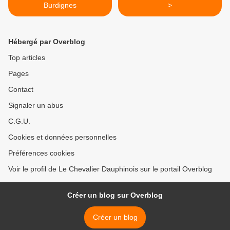
Burdignes
>
Hébergé par Overblog
Top articles
Pages
Contact
Signaler un abus
C.G.U.
Cookies et données personnelles
Préférences cookies
Voir le profil de Le Chevalier Dauphinois sur le portail Overblog
Créer un blog sur Overblog
Créer un blog