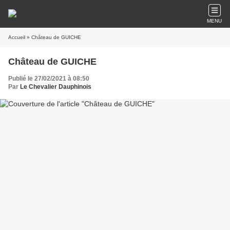
MENU
Accueil
» Château de GUICHE
Château de GUICHE
Publié le 27/02/2021 à 08:50
Par
Le Chevalier Dauphinois