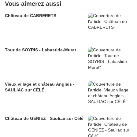
Vous aimerez aussi
Château de CABRERETS
Tour de SOYRIS - Labastide-Murat
Vieux village et château Anglais -
SAULIAC sur CÉLÉ
Château de GENIEZ - Sauliac sur Célé