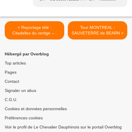
< Reportage télé :
Tour MONTREAL -
Citadelles du vertige -->
SAUVETERRE de BEARN >
Diffusion reportée
Hébergé par Overblog
Top articles
Pages
Contact
Signaler un abus
C.G.U.
Cookies et données personnelles
Préférences cookies
Voir le profil de Le Chevalier Dauphinois sur le portail Overblog