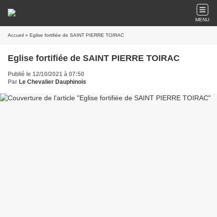
MENU
Accueil
» Eglise fortifiée de SAINT PIERRE TOIRAC
Eglise fortifiée de SAINT PIERRE TOIRAC
Publié le 12/10/2021 à 07:50
Par
Le Chevalier Dauphinois