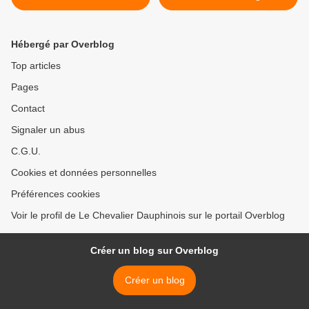
fortifiées >
Hébergé par Overblog
Top articles
Pages
Contact
Signaler un abus
C.G.U.
Cookies et données personnelles
Préférences cookies
Voir le profil de Le Chevalier Dauphinois sur le portail Overblog
Créer un blog sur Overblog
Créer un blog