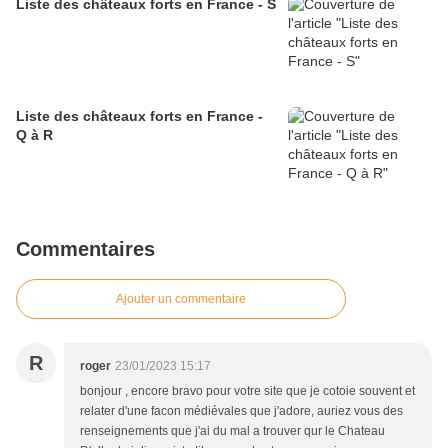
Liste des châteaux forts en France - S
Liste des châteaux forts en France -
Q à R
Commentaires
Ajouter un commentaire
R
roger
23/01/2023 15:17
bonjour , encore bravo pour votre site que je cotoie souvent et
relater d'une facon médiévales que j'adore, auriez vous des
renseignements que j'ai du mal a trouver qur le Chateau