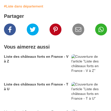
#Liste dans département
Partager
Vous aimerez aussi
Liste des châteaux forts en France - V
à Z
Liste des châteaux forts en France - T
à U