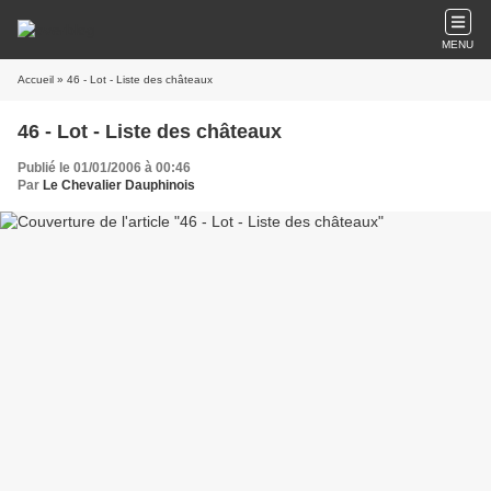
MENU
Accueil
» 46 - Lot - Liste des châteaux
46 - Lot - Liste des châteaux
Publié le 01/01/2006 à 00:46
Par
Le Chevalier Dauphinois