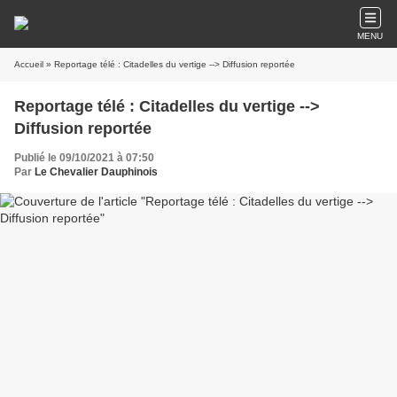
MENU
Accueil
» Reportage télé : Citadelles du vertige --> Diffusion reportée
Reportage télé : Citadelles du vertige -->
Diffusion reportée
Publié le 09/10/2021 à 07:50
Par
Le Chevalier Dauphinois