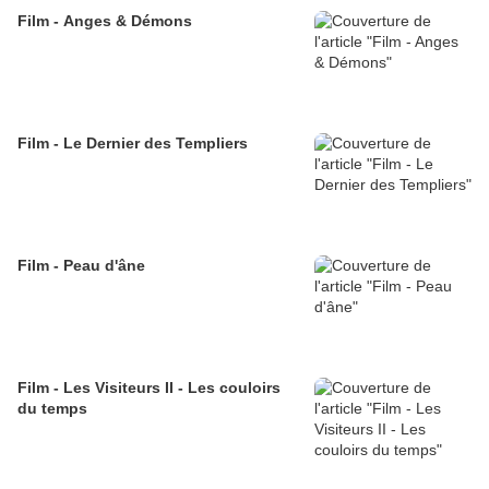
Film - Anges & Démons
Film - Le Dernier des Templiers
Film - Peau d'âne
Film - Les Visiteurs II - Les couloirs
du temps