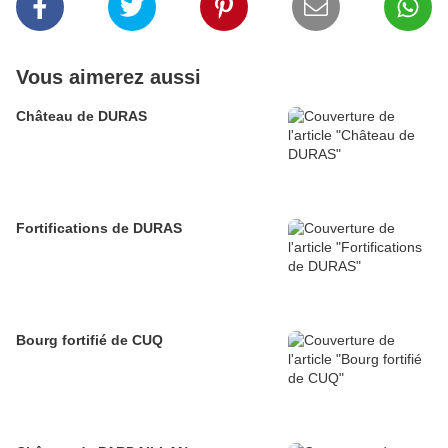
Vous aimerez aussi
Château de DURAS
Fortifications de DURAS
Bourg fortifié de CUQ