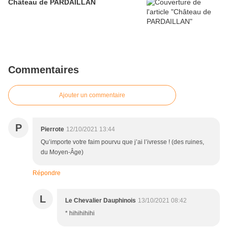
Château de PARDAILLAN
Commentaires
Ajouter un commentaire
P
Pierrote
12/10/2021 13:44
Qu’importe votre faim pourvu que j’ai l’ivresse ! (des ruines,
du Moyen-Âge)
Répondre
L
Le Chevalier Dauphinois
13/10/2021 08:42
* hihihihihi