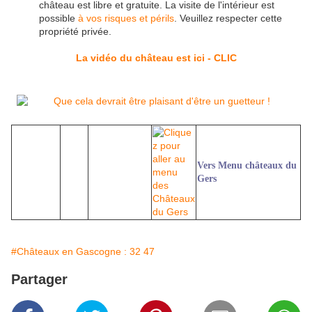
château est libre et gratuite. La visite de l'intérieur est
possible
à vos risques et périls
. Veuillez respecter cette
propriété privée.
La vidéo du château est ici - CLIC
Vers Menu châteaux du
Gers
#Châteaux en Gascogne : 32 47
Partager