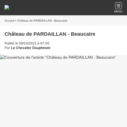
MENU
Accueil
» Château de PARDAILLAN - Beaucaire
Château de PARDAILLAN - Beaucaire
Publié le 08/10/2021 à 07:50
Par
Le Chevalier Dauphinois