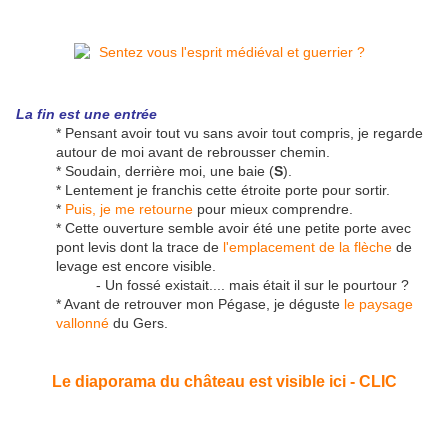
La fin est une entrée
* Pensant avoir tout vu sans avoir tout compris, je regarde
autour de moi avant de rebrousser chemin.
* Soudain, derrière moi, une baie (
S
).
* Lentement je franchis cette étroite porte pour sortir.
*
Puis, je me retourne
pour mieux comprendre.
* Cette ouverture semble avoir été une petite porte avec
pont levis dont la trace de
l'emplacement de la flèche
de
levage est encore visible.
- Un fossé existait.... mais était il sur le pourtour ?
* Avant de retrouver mon Pégase, je déguste
le paysage
vallonné
du Gers.
Le diaporama du château est visible ici - CLIC