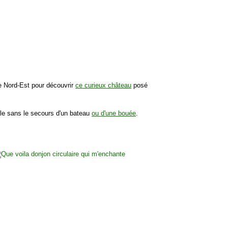
le Nord-Est pour découvrir
ce curieux château
posé
ble sans le secours d'un bateau
ou d'une bouée
.