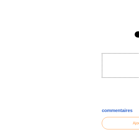
commentaires
Ajo