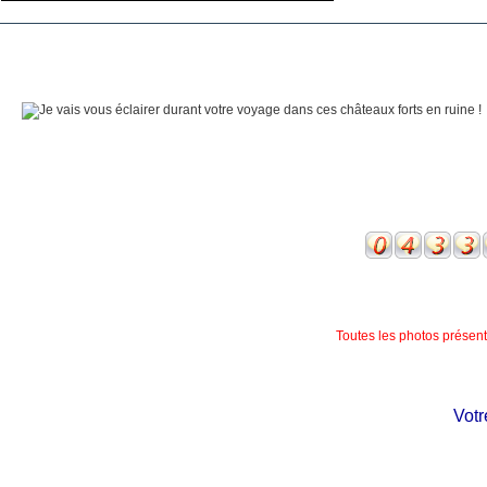
Toutes les photos présente
Votre 