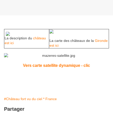
La description du
château
La carte des châteaux de la
Gironde
est ici
est ici
Vers carte satellite dynamique - clic
#Château fort vu du ciel * France
Partager