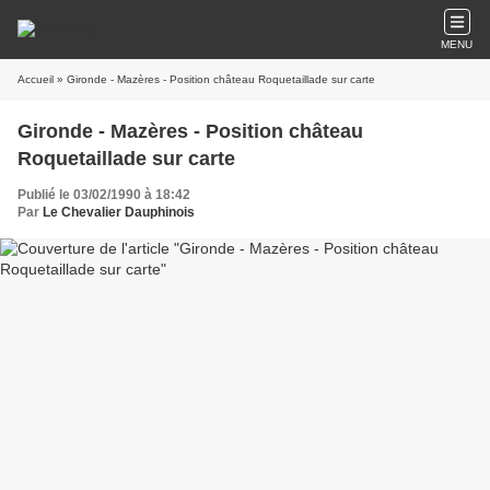
MENU
Accueil
» Gironde - Mazères - Position château Roquetaillade sur carte
Gironde - Mazères - Position château
Roquetaillade sur carte
Publié le 03/02/1990 à 18:42
Par
Le Chevalier Dauphinois