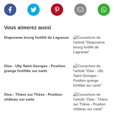
Vous aimerez aussi
Diaporama bourg fortifié de Lagrasse
Oise - Ully Saint Georges - Position
grange fortifiée sur carte
Oise - Thiers sur Thève - Position
château sur carte